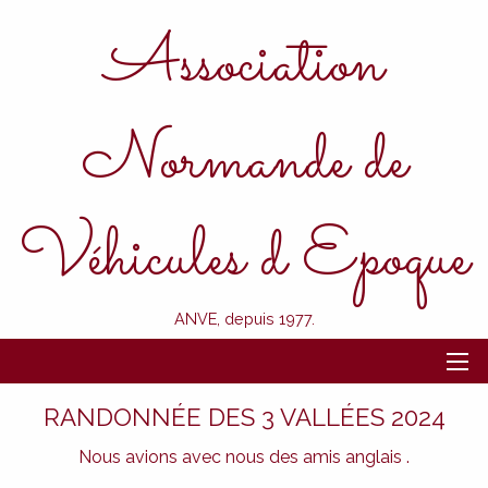
Association
Normande de
Véhicules d Epoque
ANVE, depuis 1977.
RANDONNÉE DES 3 VALLÉES 2024
Nous avions avec nous des amis anglais .