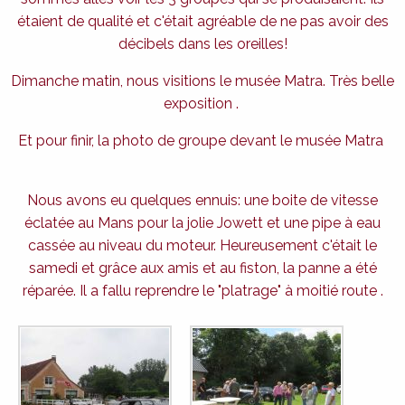
étaient de qualité et c'était agréable de ne pas avoir des
décibels dans les oreilles!
Dimanche matin, nous visitions le musée Matra. Très belle
exposition .
Et pour finir, la photo de groupe devant le musée Matra
Nous avons eu quelques ennuis: une boite de vitesse
éclatée au Mans pour la jolie Jowett et une pipe à eau
cassée au niveau du moteur. Heureusement c'était le
samedi et grâce aux amis et au fiston, la panne a été
réparée. Il a fallu reprendre le "platrage" à moitié route .