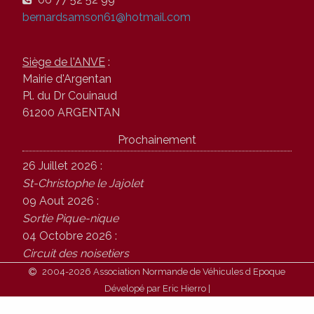
bernardsamson61@hotmail.com
Siège de l'ANVE
:
Mairie d'Argentan
Pl. du Dr Couinaud
61200 ARGENTAN
Prochainement
26 Juillet 2026 :
St-Christophe le Jajolet
09 Aout 2026 :
Sortie Pique-nique
04 Octobre 2026 :
Circuit des noisetiers
2004-2026 Association Normande de Véhicules d Epoque
Dévelopé par Eric Hierro |