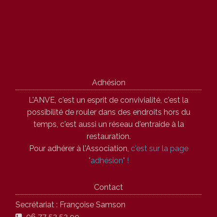
Adhésion
L'ANVE, c'est un esprit de convivialité, c'est la
possibilité de rouler dans des endroits hors du
temps, c'est aussi un réseau d'entraide à la
restauration.
Pour adhérer à l'Association,
c'est sur la page
"adhésion" !
Contact
Secrétariat : Françoise Samson
06 77 52 52 99