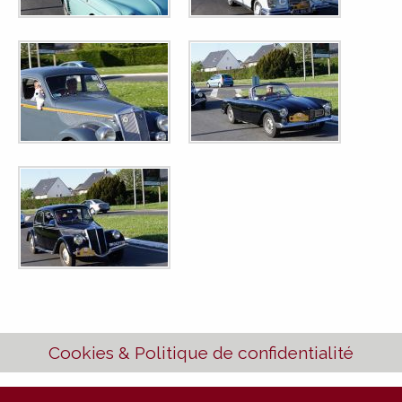
Cookies & Politique de confidentialité