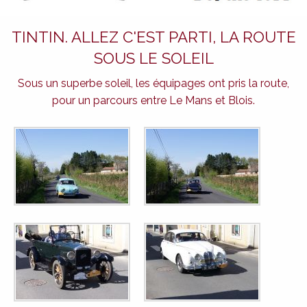
TINTIN. ALLEZ C'EST PARTI, LA ROUTE
SOUS LE SOLEIL
Sous un superbe soleil, les équipages ont pris la route,
pour un parcours entre Le Mans et Blois.