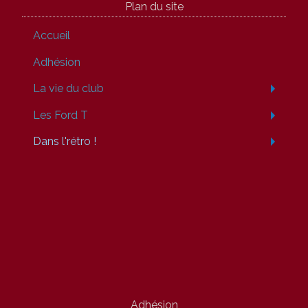
Plan du site
Accueil
Adhésion
La vie du club
Les Ford T
Dans l'rétro !
Adhésion