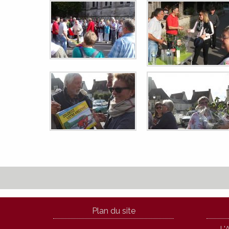
Plan du site