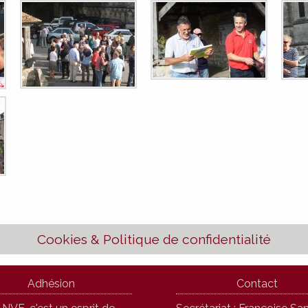
Cookies & Politique de confidentialité
Adhésion
Contact