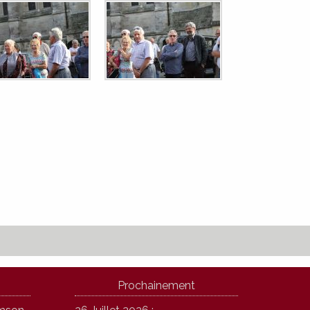
Prochainement