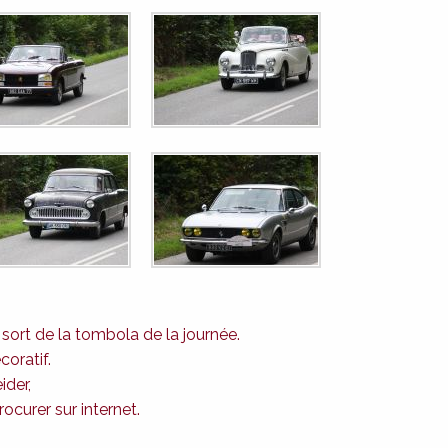
u sort de la tombola de la journée.
coratif.
ider,
ocurer sur internet.