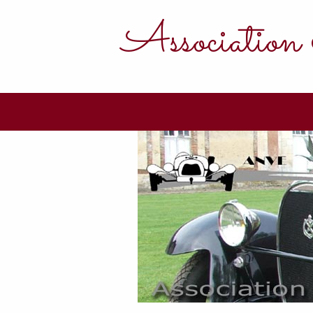
Association