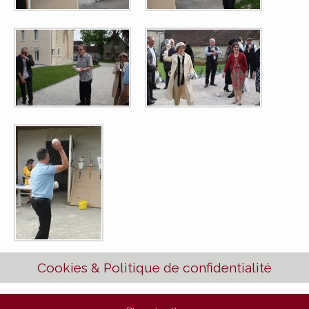
Cookies & Politique de confidentialité