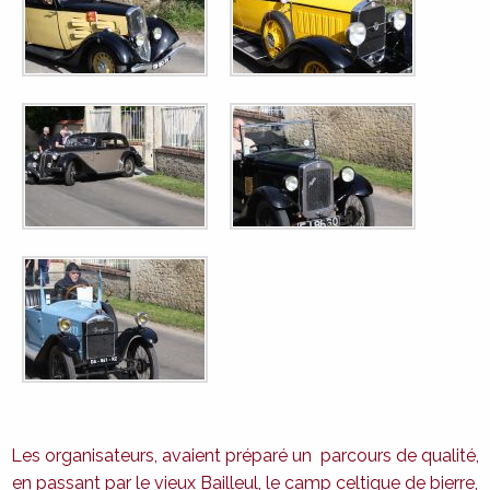
Les organisateurs, avaient préparé un parcours de qualité,
en passant par le vieux Bailleul, le camp celtique de bierre,