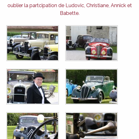
oublier la partcipation de Ludovic, Christiane, Annick et
Babette.