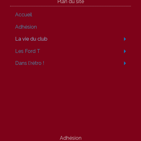
Plan du site
Accueil
Adhésion
La vie du club
Les Ford T
Dans l'rétro !
Adhésion