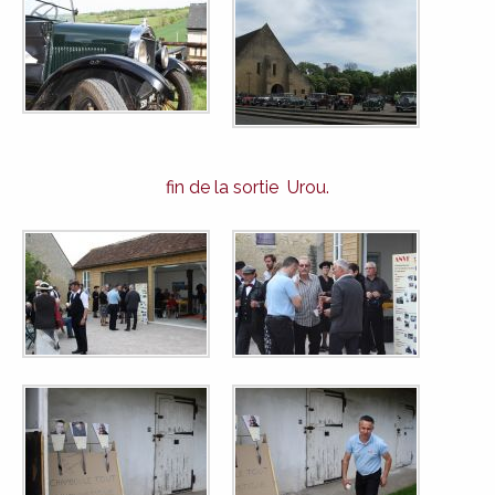
fin de la sortie Urou.