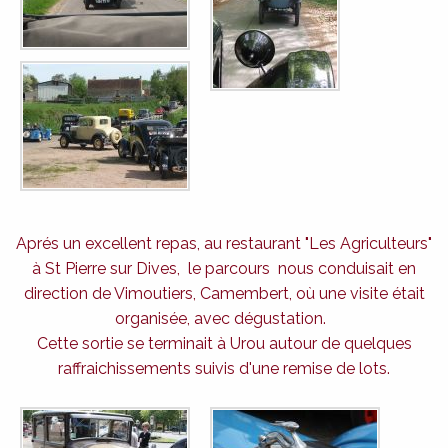
Aprés un excellent repas, au restaurant "Les Agriculteurs"
à St Pierre sur Dives, le parcours nous conduisait en
direction de Vimoutiers, Camembert, où une visite était
organisée, avec dégustation.
Cette sortie se terminait à Urou autour de quelques
raffraichissements suivis d'une remise de lots.