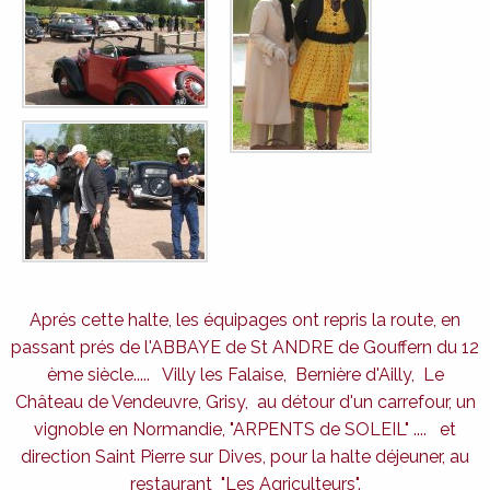
Aprés cette halte, les équipages ont repris la route, en
passant prés de l'ABBAYE de St ANDRE de Gouffern du 12
ème siècle..... Villy les Falaise, Bernière d'Ailly, Le
Château de Vendeuvre, Grisy, au détour d'un carrefour, un
vignoble en Normandie, "ARPENTS de SOLEIL" .... et
direction Saint Pierre sur Dives, pour la halte déjeuner, au
restaurant "Les Agriculteurs".