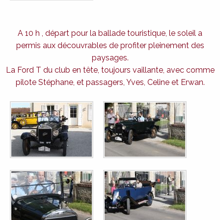
A 10 h , départ pour la ballade touristique, le soleil a
permis aux découvrables de profiter pleinement des
paysages.
La Ford T du club en tête, toujours vaillante, avec comme
pilote Stéphane, et passagers, Yves, Celine et Erwan.