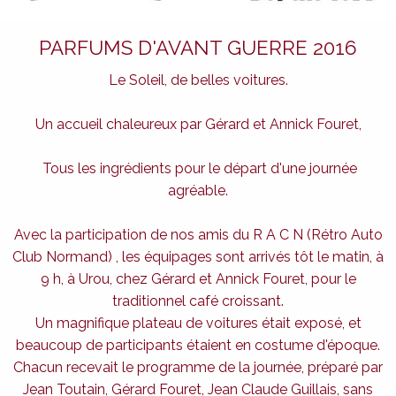
PARFUMS D'AVANT GUERRE 2016
Le Soleil, de belles voitures.
Un accueil chaleureux par Gérard et Annick Fouret,
Tous les ingrédients pour le départ d'une journée
agréable.
Avec la participation de nos amis du R A C N (Rétro Auto
Club Normand) , les équipages sont arrivés tôt le matin, à
9 h, à Urou, chez Gérard et Annick Fouret, pour le
traditionnel café croissant.
Un magnifique plateau de voitures était exposé, et
beaucoup de participants étaient en costume d'époque.
Chacun recevait le programme de la journée, préparé par
Jean Toutain, Gérard Fouret, Jean Claude Guillais, sans