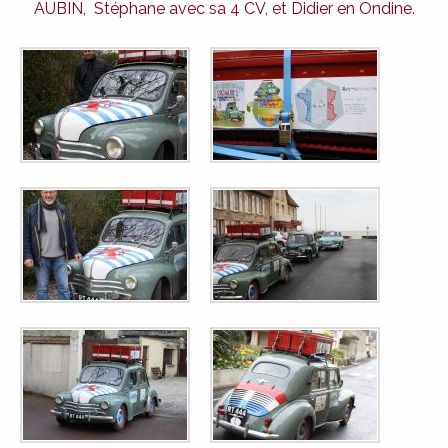
AUBIN, Stéphane avec sa 4 CV, et Didier en Ondine.