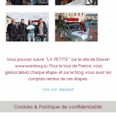
Vous pouvez suivre "LA PETITE " sur le site de Steven
:
www.weinberg.lu
. Pour le tour de France, vous
géolocalisez chaque étape, et sur le blog, vous avez les
comptes rendus de ces étapes.
Voir son dépliant
Cookies & Politique de confidentialité