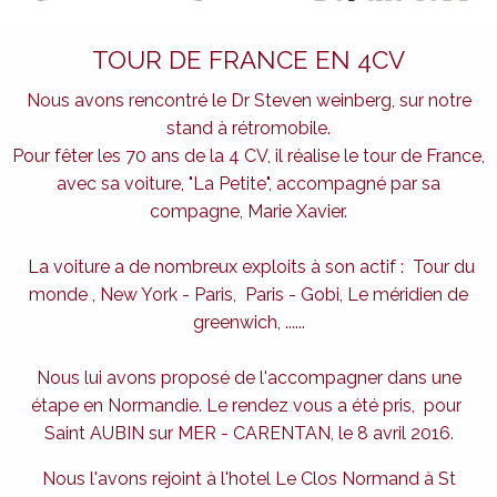
TOUR DE FRANCE EN 4CV
Nous avons rencontré le Dr Steven weinberg, sur notre
stand à rétromobile.
Pour fêter les 70 ans de la 4 CV, il réalise le tour de France,
avec sa voiture, "La Petite", accompagné par sa
compagne, Marie Xavier.
La voiture a de nombreux exploits à son actif : Tour du
monde , New York - Paris, Paris - Gobi, Le méridien de
greenwich, ......
Nous lui avons proposé de l'accompagner dans une
étape en Normandie. Le rendez vous a été pris, pour
Saint AUBIN sur MER - CARENTAN, le 8 avril 2016.
Nous l'avons rejoint à l'hotel Le Clos Normand à St