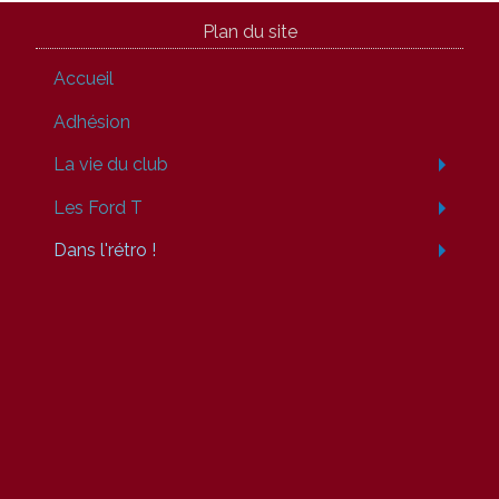
Plan du site
Accueil
Adhésion
La vie du club
Les Ford T
Dans l'rétro !